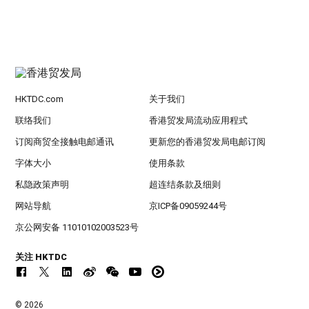
HKTDC.com
关于我们
联络我们
香港贸发局流动应用程式
订阅商贸全接触电邮通讯
更新您的香港贸发局电邮订阅
字体大小
使用条款
私隐政策声明
超连结条款及细则
网站导航
京ICP备09059244号
京公网安备 11010102003523号
关注 HKTDC
© 2026