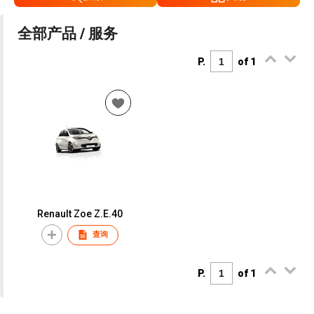
全部产品 / 服务
P.
of 1
Renault Zoe Z.E.40
查询
P.
of 1