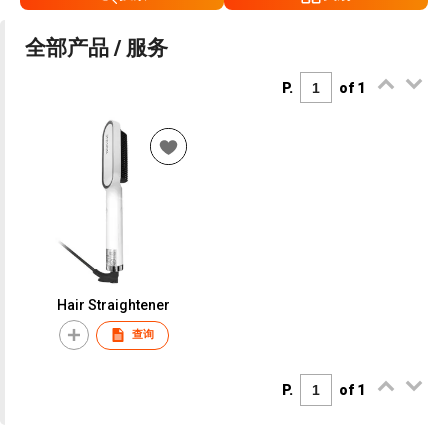
全部产品 / 服务
P.
of 1
Hair Straightener
查询
P.
of 1