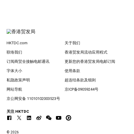
HKTDC.com
关于我们
联络我们
香港贸发局流动应用程式
订阅商贸全接触电邮通讯
更新您的香港贸发局电邮订阅
字体大小
使用条款
私隐政策声明
超连结条款及细则
网站导航
京ICP备09059244号
京公网安备 11010102003523号
关注 HKTDC
© 2026