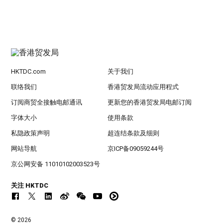
HKTDC.com
关于我们
联络我们
香港贸发局流动应用程式
订阅商贸全接触电邮通讯
更新您的香港贸发局电邮订阅
字体大小
使用条款
私隐政策声明
超连结条款及细则
网站导航
京ICP备09059244号
京公网安备 11010102003523号
关注 HKTDC
© 2026