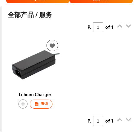
全部产品 / 服务
P.
of 1
Lithium Charger
查询
P.
of 1