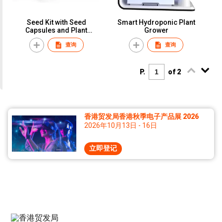
Seed Kit with Seed
Smart Hydroponic Plant
Capsules and Plant
Grower
Nutrient Packs
查询
查询
P.
of 2
香港贸发局香港秋季电子产品展 2026
2026年10月13日 - 16日
立即登记