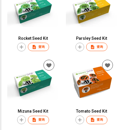
Rocket Seed Kit
Parsley Seed Kit
查询
查询
Mizuna Seed Kit
Tomato Seed Kit
查询
查询