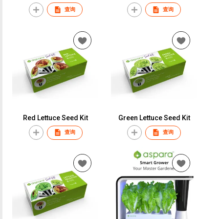
查询
查询
Red Lettuce Seed Kit
Green Lettuce Seed Kit
查询
查询