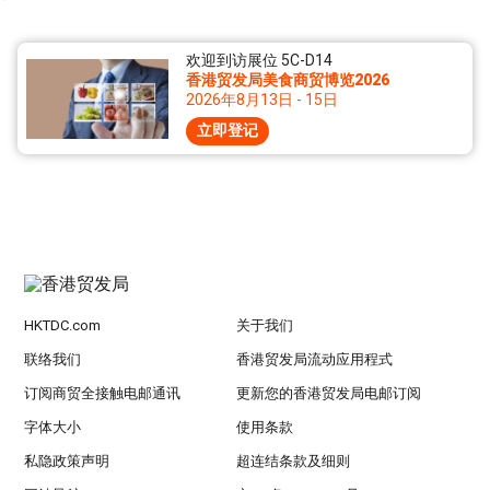
欢迎到访展位 5C-D14
香港贸发局美食商贸博览2026
2026年8月13日 - 15日
立即登记
HKTDC.com
关于我们
联络我们
香港贸发局流动应用程式
订阅商贸全接触电邮通讯
更新您的香港贸发局电邮订阅
字体大小
使用条款
私隐政策声明
超连结条款及细则