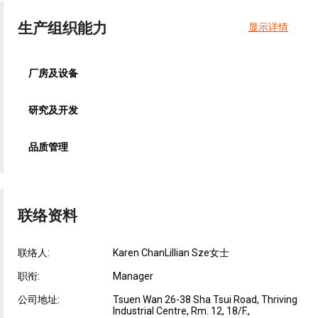
生产组织能力
显示详情
厂房及设备
研究及开发
品质管理
联络资料
联络人:
Karen ChanLillian Sze女士
职衔:
Manager
公司地址:
Tsuen Wan 26-38 Sha Tsui Road, Thriving
Industrial Centre, Rm. 12, 18/F.,