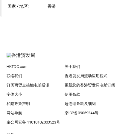
国家 / 地区:
香港
HKTDC.com
关于我们
联络我们
香港贸发局流动应用程式
订阅商贸全接触电邮通讯
更新您的香港贸发局电邮订阅
字体大小
使用条款
私隐政策声明
超连结条款及细则
网站导航
京ICP备09059244号
京公网安备 11010102003523号