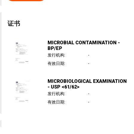
证书
MICROBIAL CONTAMINATION -
BP/EP
发行机构
:
-
有效日期
:
-
MICROBIOLOGICAL EXAMINATION
- USP <61/62>
发行机构
:
-
有效日期
:
-