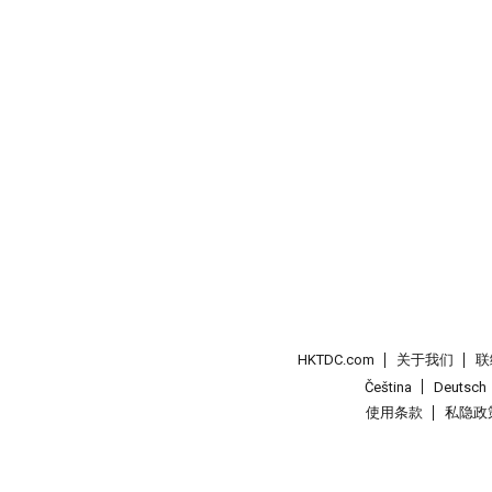
HKTDC.com
关于我们
联
Čeština
Deutsch
使用条款
私隐政