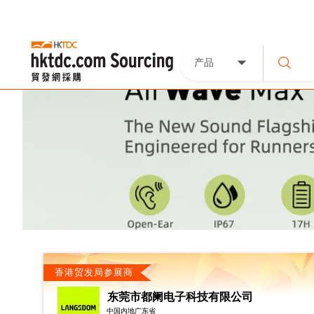
产品
香港贸发局参展商
东莞市都阑电子科技有限公司
中国内地广东省