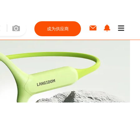
成为供应商