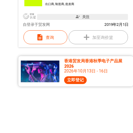
出口商, 制造商, 批发商
关注
自
登录于贸发网
2019年2月1日
查询
加至询价篮
香港贸发局香港秋季电子产品展
2026
2026年10月13日 - 16日
立即登记