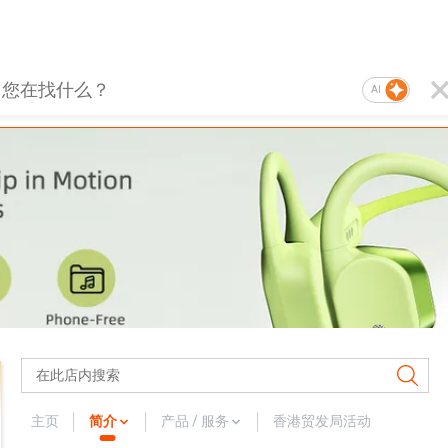
AI
主页
简介
产品 / 服务
香港贸发局活动