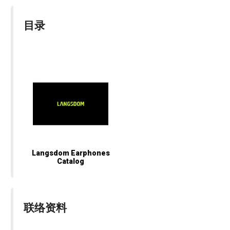
目录
Langsdom Earphones
Catalog
联络资料