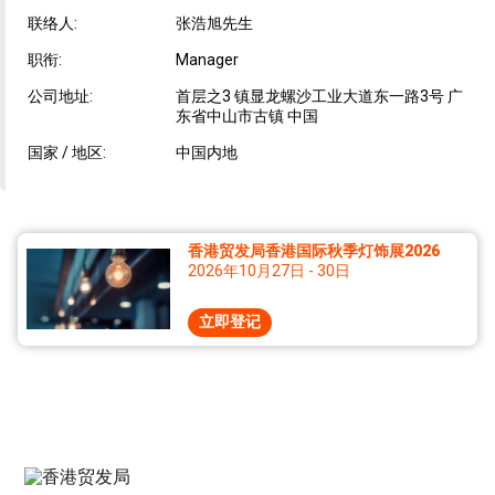
联络人:
张浩旭先生
职衔:
Manager
公司地址:
首层之3 镇显龙螺沙工业大道东一路3号 广
东省中山市古镇 中国
国家 / 地区:
中国内地
香港贸发局香港国际秋季灯饰展2026
2026年10月27日 - 30日
立即登记