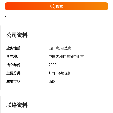
搜索
-
公司资料
业务性质:
出口商, 制造商
所在地:
中国内地广东省中山市
成立年份:
2009
主要分类:
灯饰
,
环境保护
主要市场:
西欧
联络资料