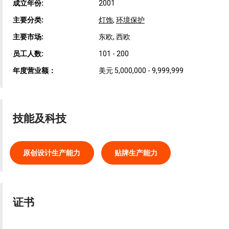
成立年份:
2001
主要分类:
灯饰
,
环境保护
主要市场:
东欧, 西欧
员工人数:
101 - 200
年度营业额：
美元 5,000,000 - 9,999,999
技能及科技
原创设计生产能力
贴牌生产能力
证书