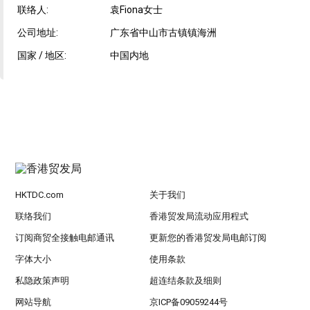
联络人:
袁Fiona女士
公司地址:
广东省中山市古镇镇海洲
国家 / 地区:
中国内地
HKTDC.com
关于我们
联络我们
香港贸发局流动应用程式
订阅商贸全接触电邮通讯
更新您的香港贸发局电邮订阅
字体大小
使用条款
私隐政策声明
超连结条款及细则
网站导航
京ICP备09059244号