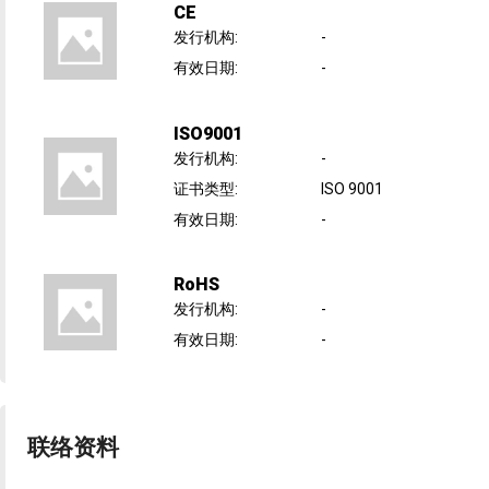
CE
发行机构
:
-
有效日期
:
-
ISO9001
发行机构
:
-
证书类型
:
ISO 9001
有效日期
:
-
RoHS
发行机构
:
-
有效日期
:
-
联络资料