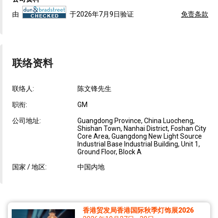
由
于2026年7月9日验证
免责条款
联络资料
联络人:
陈文锋先生
职衔:
GM
公司地址:
Guangdong Province, China Luocheng,
Shishan Town, Nanhai District, Foshan City
Core Area, Guangdong New Light Source
Industrial Base ‌Industrial Building, Unit 1,
Ground Floor, Block A
国家 / 地区:
中国内地
香港贸发局香港国际秋季灯饰展2026