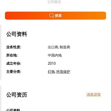
公司验证
搜索
公司资料
业务性质:
出口商, 制造商
所在地:
中国内地
成立年份:
2010
主要分类:
灯饰
,
环境保护
公司资历
浏览详情
公司资料