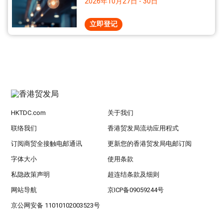
2026年10月27日 - 30日
立即登记
HKTDC.com
关于我们
联络我们
香港贸发局流动应用程式
订阅商贸全接触电邮通讯
更新您的香港贸发局电邮订阅
字体大小
使用条款
私隐政策声明
超连结条款及细则
网站导航
京ICP备09059244号
京公网安备 11010102003523号