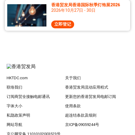
香港贸发局香港国际秋季灯饰展2026
2026年10月27日 - 30日
立即登记
HKTDC.com
关于我们
联络我们
香港贸发局流动应用程式
订阅商贸全接触电邮通讯
更新您的香港贸发局电邮订阅
字体大小
使用条款
私隐政策声明
超连结条款及细则
网站导航
京ICP备09059244号
京公网安备 11010102003523号