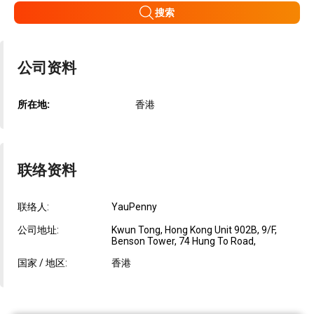
搜索
公司资料
所在地:
香港
联络资料
联络人:
YauPenny
公司地址:
Kwun Tong, Hong Kong Unit 902B, 9/F,
Benson Tower, 74 Hung To Road,
国家 / 地区:
香港