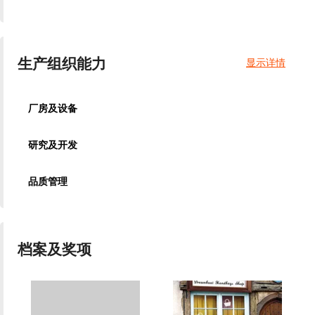
生产组织能力
显示详情
厂房及设备
研究及开发
品质管理
档案及奖项