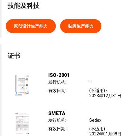
技能及科技
原创设计生产能力
贴牌生产能力
证书
ISO-2001
发行机构
:
-
有效日期
:
(不适用)
-
2023年12月31日
SMETA
发行机构
:
Sedex
有效日期
:
(不适用)
-
2022年01月08日