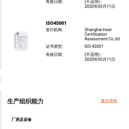
有效日期
:
(不适用)
-
2020年05月11日
ISO45001
发行机构
:
Shanghai Ineer
Certification
Assessment Co.,ltd
证书类型
:
ISO 45001
有效日期
:
(不适用)
-
2020年05月11日
生产组织能力
显示详情
厂房及设备