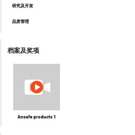
研究及开发
品质管理
档案及奖项
Ansafe products 1