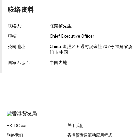
联络资料
联络人:
陈荣桢先生
职衔:
Chief Executive Officer
公司地址:
China. 湖浬区五通村泥金社707号 福建省厦
门市 中国
国家 / 地区:
中国内地
HKTDC.com
关于我们
联络我们
香港贸发局流动应用程式