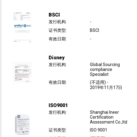
BSCI
发行机构
:
-
证书类型
:
BSCI
有效日期
:
-
Disney
发行机构
:
Global Sourcing
compliance
Specialist
有效日期
:
(不适用)
-
2019年11月17日
ISO9001
发行机构
:
Shanghai Ineer
Certification
Assessment Co.,ltd
证书类型
:
ISO 9001