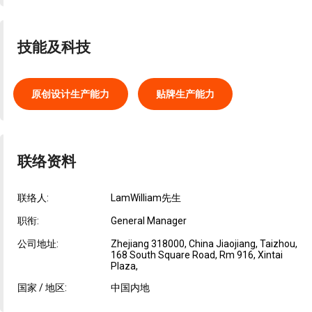
技能及科技
原创设计生产能力
贴牌生产能力
联络资料
联络人:
LamWilliam先生
职衔:
General Manager
公司地址:
Zhejiang 318000, China Jiaojiang, Taizhou,
168 South Square Road, Rm 916, Xintai
Plaza,
国家 / 地区:
中国内地