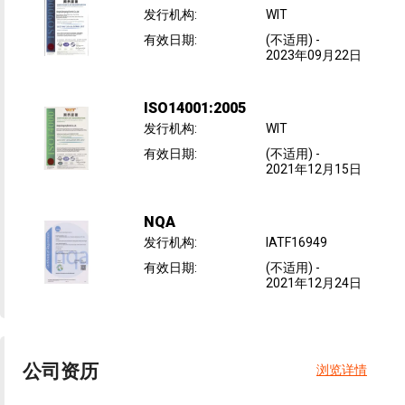
发行机构
:
WIT
有效日期
:
(不适用)
-
2023年09月22日
ISO14001:2005
发行机构
:
WIT
有效日期
:
(不适用)
-
2021年12月15日
NQA
发行机构
:
IATF16949
有效日期
:
(不适用)
-
2021年12月24日
公司资历
浏览详情