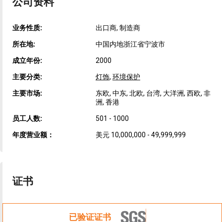
公司资料
业务性质:
出口商, 制造商
所在地:
中国内地浙江省宁波市
成立年份:
2000
主要分类:
灯饰
,
环境保护
主要市场:
东欧, 中东, 北欧, 台湾, 大洋洲, 西欧, 非
洲, 香港
员工人数:
501 - 1000
年度营业额：
美元 10,000,000 - 49,999,999
证书
已验证证书