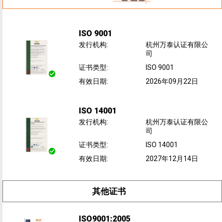
ISO 9001
发行机构
:
杭州万泰认证有限公
司
证书类型
:
ISO 9001
有效日期
:
2026年09月22日
ISO 14001
发行机构
:
杭州万泰认证有限公
司
证书类型
:
ISO 14001
有效日期
:
2027年12月14日
其他证书
ISO9001:2005