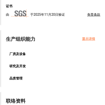
证书
由
于2025年11月20日验证
免责条款
生产组织能力
显示详情
厂房及设备
研究及开发
品质管理
联络资料