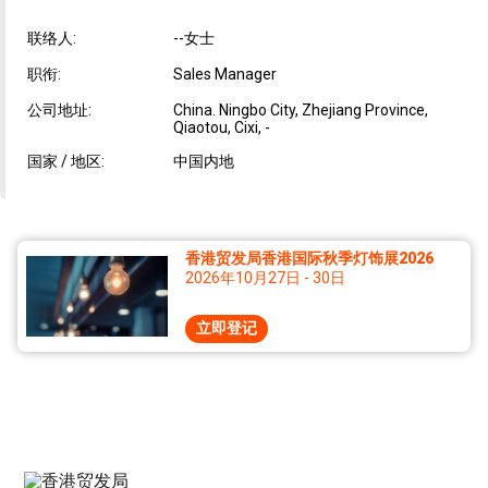
联络人:
--女士
职衔:
Sales Manager
公司地址:
China. Ningbo City, Zhejiang Province,
Qiaotou, Cixi, -
国家 / 地区:
中国内地
香港贸发局香港国际秋季灯饰展2026
2026年10月27日 - 30日
立即登记