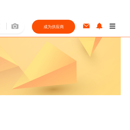
成为供应商