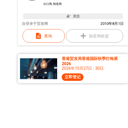
出口商, 制造商
关注
自
登录于贸发网
2010年8月1日
查询
加至询价篮
香港贸发局香港国际秋季灯饰展
2026
2026年10月27日 - 30日
立即登记