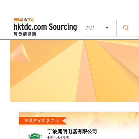
产品
香港贸发局参展商
宁波露明电器有限公司
中国内地浙江省