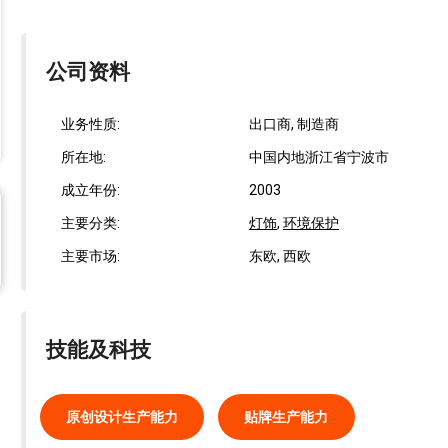
公司资料
业务性质:
出口商, 制造商
所在地:
中国内地浙江省宁波市
成立年份:
2003
主要分类:
灯饰
,
环境保护
主要市场:
东欧, 西欧
技能及科技
原创设计生产能力
贴牌生产能力