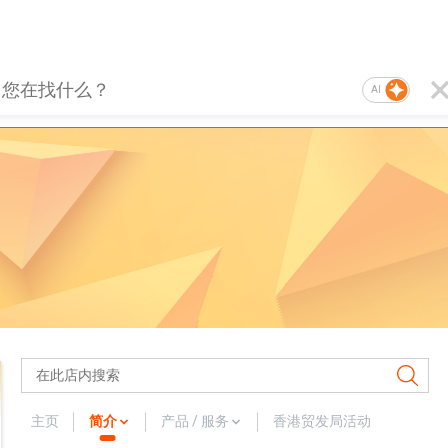
AI
主页
简介
产品 / 服务
香港贸发局活动