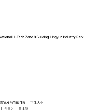
ational Hi-Tech Zone 8 Building, Lingyun Industry Park
香港贸发局电邮订阅
字体大小
한국어
日本語