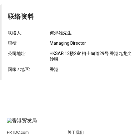
联络资料
联络人:
何焯雄先生
职衔:
Managing Director
公司地址:
HKSAR 12楼2室 柯士甸道29号 香港九龙尖
沙咀
国家 / 地区:
香港
HKTDC.com
关于我们