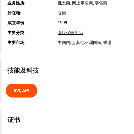
业务性质:
批发商, 网上零售商, 零售商
所在地:
香港
成立年份:
1999
主要分类:
医疗保健用品
主要市场:
中国内地, 其他亚洲国家, 香港
技能及科技
AVI, API
证书