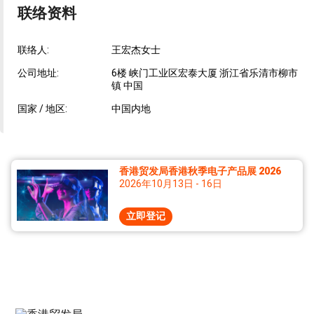
联络资料
联络人:
王宏杰女士
公司地址:
6楼 峡门工业区宏泰大厦 浙江省乐清市柳市
镇 中国
国家 / 地区:
中国内地
香港贸发局香港秋季电子产品展 2026
2026年10月13日 - 16日
立即登记