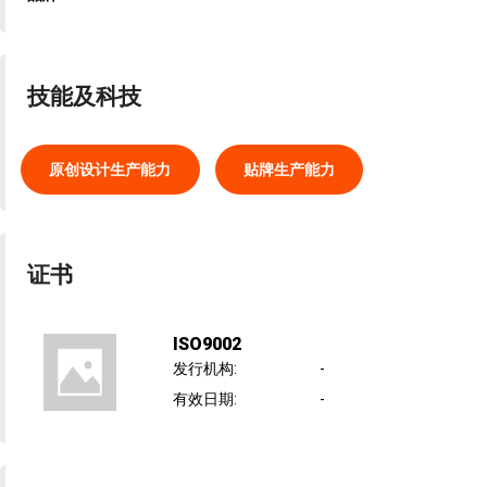
技能及科技
原创设计生产能力
贴牌生产能力
证书
ISO9002
发行机构
:
-
有效日期
:
-