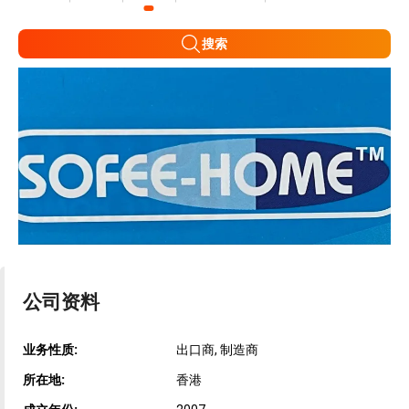
搜索
公司资料
业务性质:
出口商, 制造商
所在地:
香港