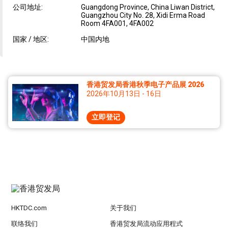
公司地址:
Guangdong Province, China Liwan District,
Guangzhou City No. 28, Xidi Erma Road
Room 4FA001, 4FA002
国家 / 地区:
中国内地
香港贸发局香港秋季电子产品展 2026
2026年10月13日 - 16日
立即登记
HKTDC.com
关于我们
联络我们
香港贸发局流动应用程式