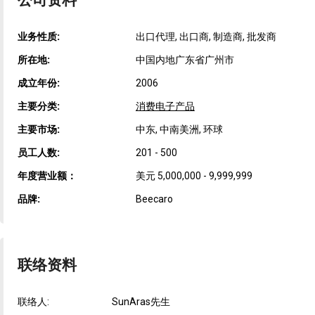
公司资料
业务性质:
出口代理, 出口商, 制造商, 批发商
所在地:
中国内地广东省广州市
成立年份:
2006
主要分类:
消费电子产品
主要市场:
中东, 中南美洲, 环球
员工人数:
201 - 500
年度营业额：
美元 5,000,000 - 9,999,999
品牌:
Beecaro
联络资料
联络人:
SunAras先生