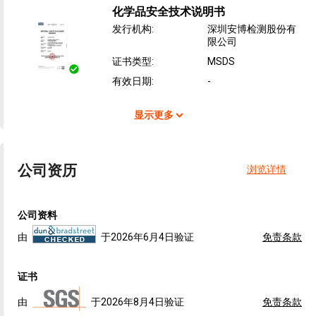
化学品安全技术说明书
发行机构
:
深圳安博检测股份有
限公司
证书类型
:
MSDS
有效日期
:
-
显示更多
公司资历
浏览详情
公司资料
由
于2026年6月4日验证
免责条款
证书
由
于2026年8月4日验证
免责条款