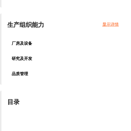
生产组织能力
显示详情
厂房及设备
研究及开发
品质管理
目录