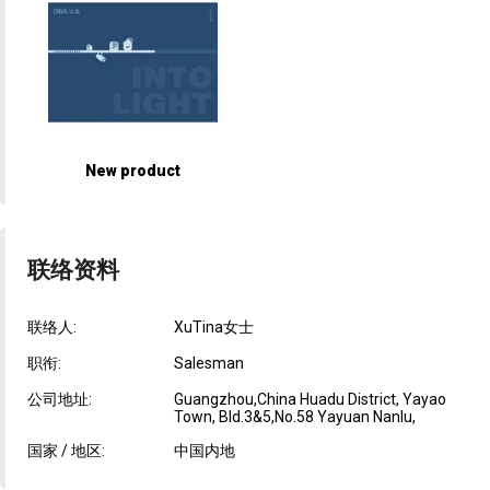
New product
联络资料
联络人:
XuTina女士
职衔:
Salesman
公司地址:
Guangzhou,China Huadu District, Yayao
Town, Bld.3&5,No.58 Yayuan Nanlu,
国家 / 地区:
中国内地