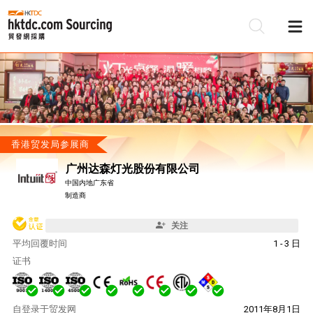
香港贸发局参展商
广州达森灯光股份有限公司
中国内地广东省
制造商
关注
平均回覆时间
1 - 3 日
证书
自
登录于贸发网
2011年8月1日