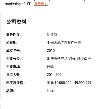
marketing of LED...
显示更多
公司资料
业务性质:
制造商
所在地:
中国内地广东省广州市
成立年份:
2010
主要分类:
消费电子产品
,
灯饰
,
环境保护
主要市场:
环球
员工人数:
201 - 500
年度营业额：
美元 10,000,000 - 49,999,999
品牌:
Intuiit