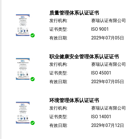
质量管理体系认证证书
发行机构
:
赛瑞认证有限公司
证书类型
:
ISO 9001
有效日期
:
2029年07月05日
职业健康安全管理体系认证证书
发行机构
:
赛瑞认证有限公司
证书类型
:
ISO 45001
有效日期
:
2029年07月05日
环境管理体系认证证书
发行机构
:
赛瑞认证有限公司
证书类型
:
ISO 14001
有效日期
:
2029年07月12日