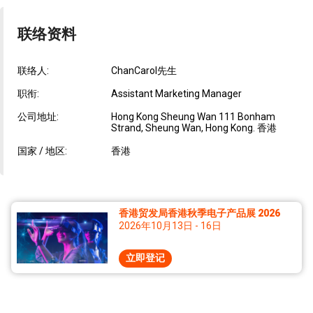
联络资料
联络人:
ChanCarol先生
职衔:
Assistant Marketing Manager
公司地址:
Hong Kong Sheung Wan 111 Bonham
Strand, Sheung Wan, Hong Kong. 香港
国家 / 地区:
香港
香港贸发局香港秋季电子产品展 2026
2026年10月13日 - 16日
立即登记