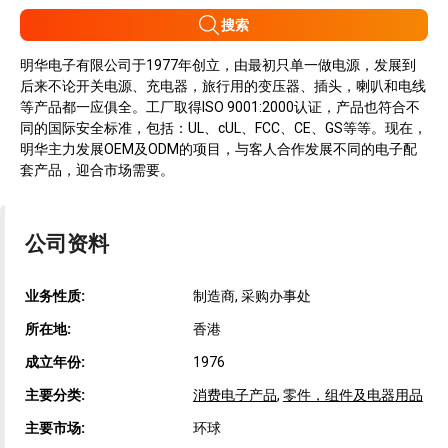
搜索
明华电子有限公司于1977年创立，由最初只单一做电源，发展到
后来不论开关电源、充电器，旅行用的变压器、插头，喇叭和电线
等产品都一应俱全。工厂取得ISO 9001:2000认证，产品也符合不
同的国际安全标准，包括：UL、cUL、FCC、CE、GS等等。现在，
明华主力发展OEM及ODM的项目，与客人合作发展不同的电子配
套产品，迎合市场需要。
公司资料
业务性质:
制造商, 采购办事处
所在地:
香港
成立年份:
1976
主要分类:
消费电子产品
,
零件，组件及电器用品
主要市场:
环球