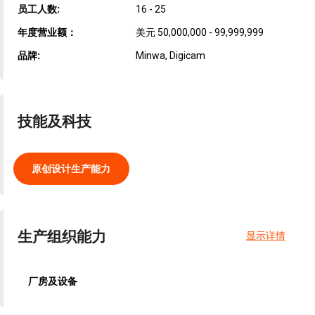
员工人数:
16 - 25
年度营业额：
美元 50,000,000 - 99,999,999
品牌:
Minwa, Digicam
技能及科技
原创设计生产能力
生产组织能力
显示详情
厂房及设备