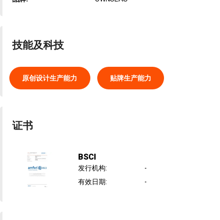
技能及科技
原创设计生产能力
贴牌生产能力
证书
BSCI
发行机构
:
-
有效日期
:
-