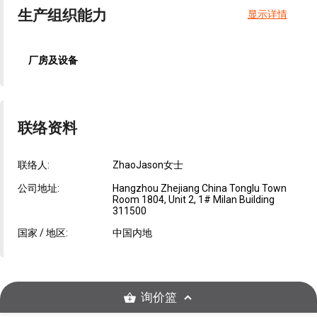
生产组织能力
显示详情
厂房及设备
联络资料
联络人:
ZhaoJason女士
公司地址:
Hangzhou Zhejiang China Tonglu Town
Room 1804, Unit 2, 1# Milan Building
311500
国家 / 地区:
中国内地
询价篮