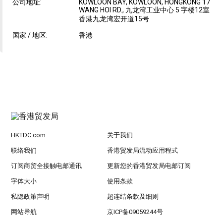
公司地址:
KOWLOON BAY, KOWLOON, HONGKONG 17
WANG HOI RD., 九龙湾工业中心 5 字楼12室
香港九龙湾宏开道15号
国家 / 地区:
香港
HKTDC.com
关于我们
联络我们
香港贸发局流动应用程式
订阅商贸全接触电邮通讯
更新您的香港贸发局电邮订阅
字体大小
使用条款
私隐政策声明
超连结条款及细则
网站导航
京ICP备09059244号