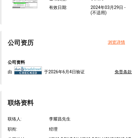
有效日期
:
2024年03月29日
-
(不适用)
公司资历
浏览详情
公司资料
由
于2026年6月4日验证
免责条款
联络资料
联络人:
李耀昌先生
职衔:
经理