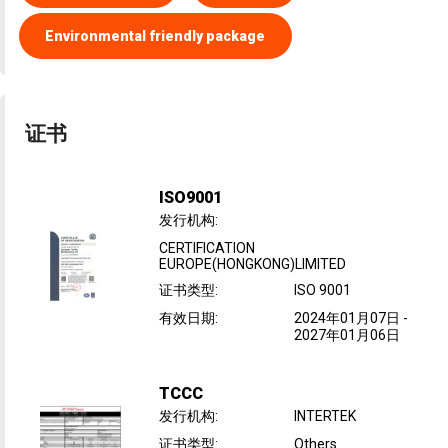
Environmental friendly package
证书
ISO9001
发行机构
:
CERTIFICATION
EUROPE(HONGKONG)LIMITED
证书类型
:
ISO 9001
有效日期
:
2024年01月07日
-
2027年01月06日
TCCC
发行机构
:
INTERTEK
证书类型
:
Others