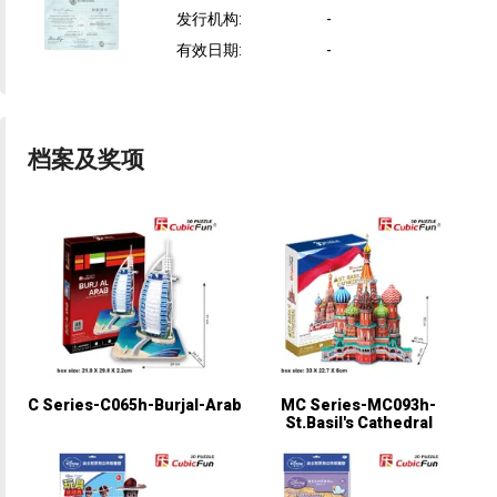
发行机构
:
-
有效日期
:
-
档案及奖项
C Series-C065h-Burjal-Arab
MC Series-MC093h-
St.Basil's Cathedral