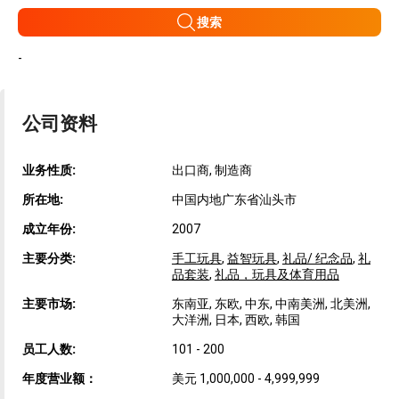
搜索
-
公司资料
业务性质:
出口商, 制造商
所在地:
中国内地广东省汕头市
成立年份:
2007
主要分类:
手工玩具
,
益智玩具
,
礼品/ 纪念品
,
礼
品套装
,
礼品，玩具及体育用品
主要市场:
东南亚, 东欧, 中东, 中南美洲, 北美洲,
大洋洲, 日本, 西欧, 韩国
员工人数:
101 - 200
年度营业额：
美元 1,000,000 - 4,999,999