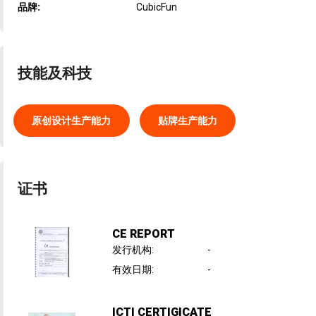
品牌:
CubicFun
技能及科技
原创设计生产能力
贴牌生产能力
证书
CE REPORT
发行机构
:
-
有效日期
:
-
ICTI CERTIGICATE