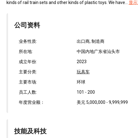
kinds of rail train sets and other kinds of plastic toys. We have...
显示
公司资料
业务性质:
出口商, 制造商
所在地:
中国内地广东省汕头市
成立年份:
2023
主要分类:
玩具车
主要市场:
环球
员工人数:
101 - 200
年度营业额：
美元 5,000,000 - 9,999,999
技能及科技