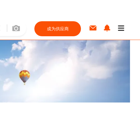
成为供应商