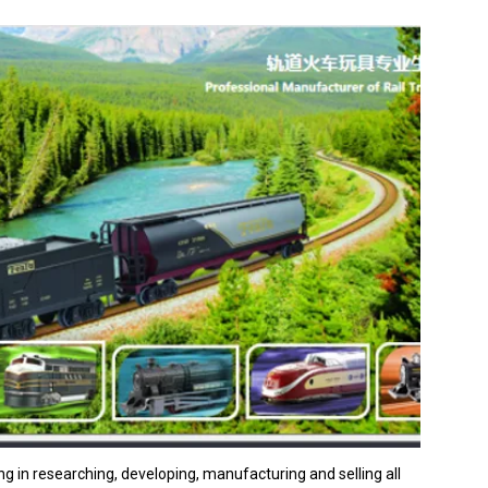
ng in researching, developing, manufacturing and selling all