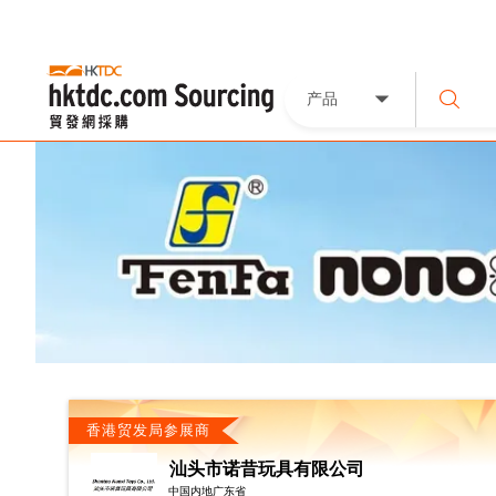
产品
香港贸发局参展商
汕头市诺昔玩具有限公司
中国内地广东省