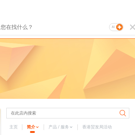
AI
主页
简介
产品 / 服务
香港贸发局活动