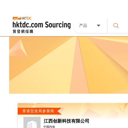
产品
香港贸发局参展商
江西创新科技有限公司
中国内地