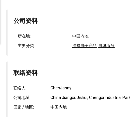
公司资料
所在地:
中国内地
主要分类:
消费电子产品
,
电讯服务
联络资料
联络人:
ChenJanny
公司地址:
China Jiangxi, Jishui, Chengxi Industrial Park
国家 / 地区:
中国内地