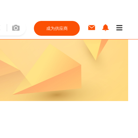
成为供应商