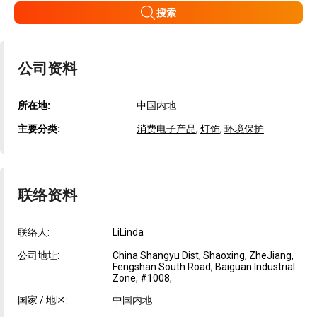
搜索
公司资料
所在地:
中国内地
主要分类:
消费电子产品
,
灯饰
,
环境保护
联络资料
联络人:
LiLinda
公司地址:
China Shangyu Dist, Shaoxing, ZheJiang,
Fengshan South Road, Baiguan Industrial
Zone, #1008,
国家 / 地区:
中国内地