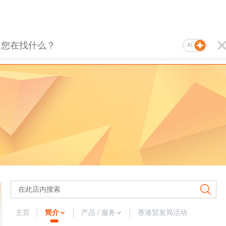
AI
主页
简介
产品 / 服务
香港贸发局活动