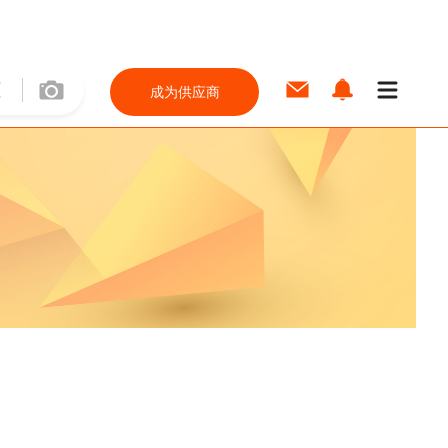
成为供应商