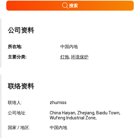
搜索
公司资料
所在地:
中国内地
主要分类:
灯饰
,
环境保护
联络资料
联络人:
zhumiss
公司地址:
China Haiyan, Zhejiang, Baidu Town,
Wufeng Industrial Zone,
国家 / 地区:
中国内地