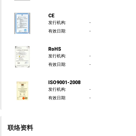
CE
发行机构
:
-
有效日期
:
-
RoHS
发行机构
:
-
有效日期
:
-
ISO9001-2008
发行机构
:
-
有效日期
:
-
联络资料