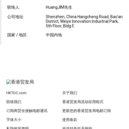
联络人:
HuangJIM先生
公司地址:
Shenzhen, China Hangcheng Road, Bao'an
District, Weiye Innovation Industrial Park,
5th Floor, Bldg F,
国家 / 地区:
中国内地
HKTDC.com
关于我们
联络我们
香港贸发局流动应用程式
订阅商贸全接触电邮通讯
更新您的香港贸发局电邮订阅
字体大小
使用条款
私隐政策声明
超连结条款及细则