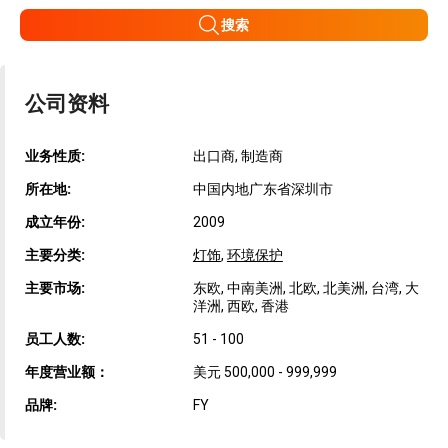
搜索
公司资料
业务性质:
出口商, 制造商
所在地:
中国内地广东省深圳市
成立年份:
2009
主要分类:
灯饰
,
环境保护
主要市场:
东欧, 中南美洲, 北欧, 北美洲, 台湾, 大
洋洲, 西欧, 香港
员工人数:
51 - 100
年度营业额：
美元 500,000 - 999,999
品牌:
FY