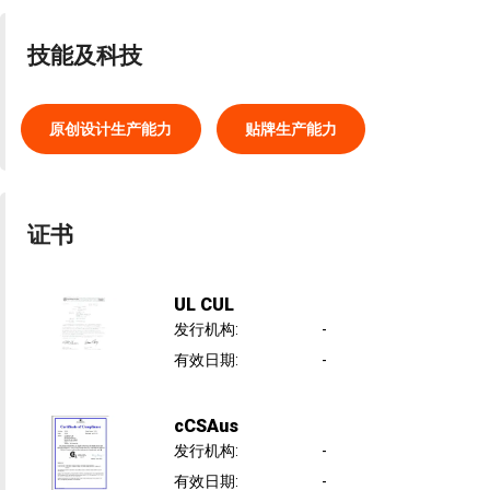
技能及科技
原创设计生产能力
贴牌生产能力
证书
UL CUL
发行机构
:
-
有效日期
:
-
cCSAus
发行机构
:
-
有效日期
:
-