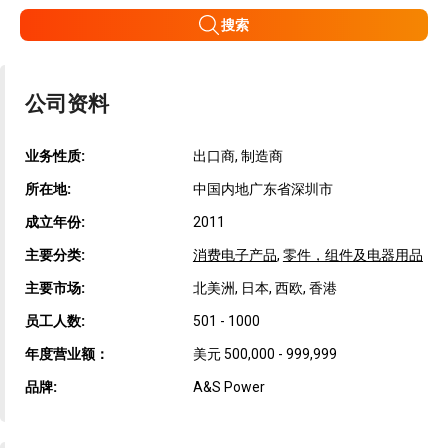
搜索
公司资料
业务性质:
出口商, 制造商
所在地:
中国内地广东省深圳市
成立年份:
2011
主要分类:
消费电子产品
,
零件，组件及电器用品
主要市场:
北美洲, 日本, 西欧, 香港
员工人数:
501 - 1000
年度营业额：
美元 500,000 - 999,999
品牌:
A&S Power