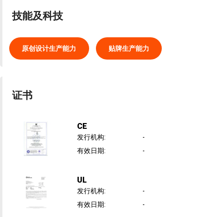
技能及科技
原创设计生产能力
贴牌生产能力
证书
CE
发行机构
:
-
有效日期
:
-
UL
发行机构
:
-
有效日期
:
-