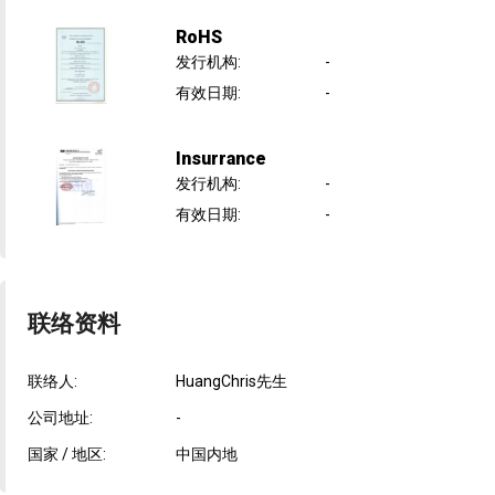
RoHS
发行机构
:
-
有效日期
:
-
Insurrance
发行机构
:
-
有效日期
:
-
联络资料
联络人:
HuangChris先生
公司地址:
-
国家 / 地区:
中国内地