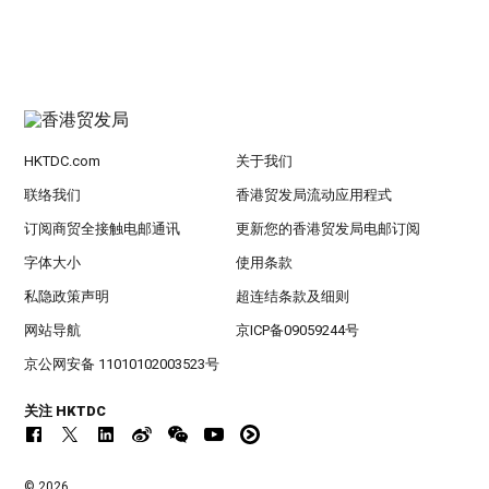
HKTDC.com
关于我们
联络我们
香港贸发局流动应用程式
订阅商贸全接触电邮通讯
更新您的香港贸发局电邮订阅
字体大小
使用条款
私隐政策声明
超连结条款及细则
网站导航
京ICP备09059244号
京公网安备 11010102003523号
关注 HKTDC
© 2026