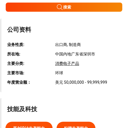
搜索
公司资料
业务性质:
出口商, 制造商
所在地:
中国内地广东省深圳市
主要分类:
消费电子产品
主要市场:
环球
年度营业额：
美元 50,000,000 - 99,999,999
技能及科技