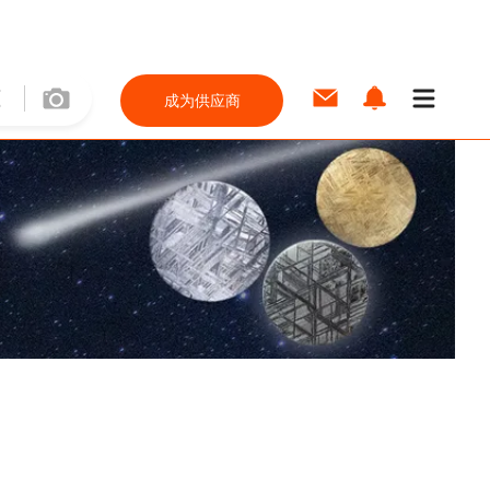
成为供应商