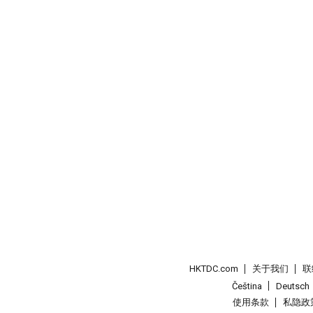
HKTDC.com
关于我们
联
Čeština
Deutsch
使用条款
私隐政