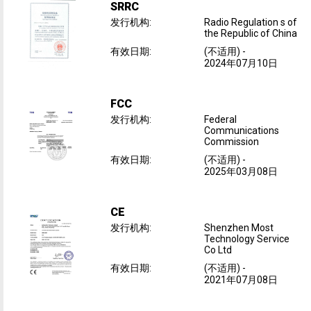
SRRC
发行机构
:
Radio Regulation s of
the Republic of China
有效日期
:
(不适用)
-
2024年07月10日
FCC
发行机构
:
Federal
Communications
Commission
有效日期
:
(不适用)
-
2025年03月08日
CE
发行机构
:
Shenzhen Most
Technology Service
Co Ltd
有效日期
:
(不适用)
-
2021年07月08日