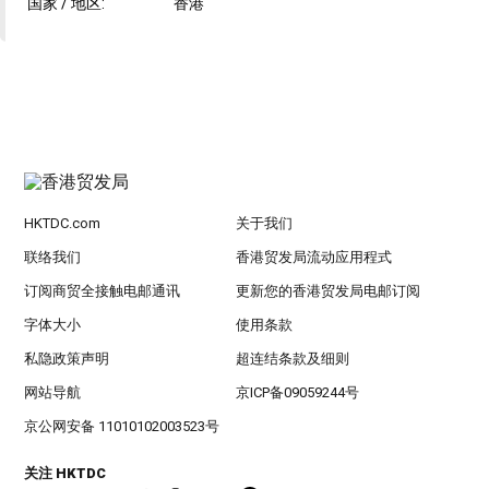
国家 / 地区:
香港
HKTDC.com
关于我们
联络我们
香港贸发局流动应用程式
订阅商贸全接触电邮通讯
更新您的香港贸发局电邮订阅
字体大小
使用条款
私隐政策声明
超连结条款及细则
网站导航
京ICP备09059244号
京公网安备 11010102003523号
关注 HKTDC