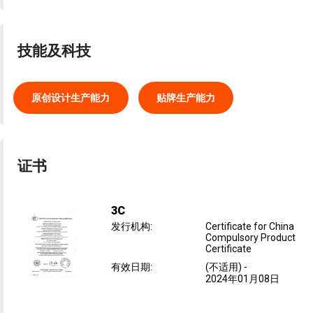
技能及科技
原创设计生产能力
贴牌生产能力
证书
3C
发行机构
:
Certificate for China
Compulsory Product
Certificate
有效日期
:
(不适用)
-
2024年01月08日