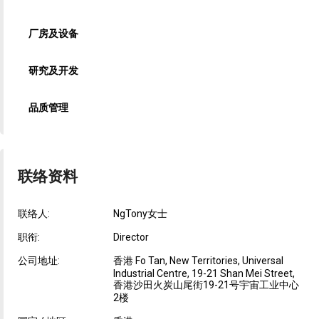
厂房及设备
研究及开发
品质管理
联络资料
联络人:
NgTony女士
职衔:
Director
公司地址:
香港 Fo Tan, New Territories, Universal
Industrial Centre, 19-21 Shan Mei Street,
香港沙田火炭山尾街19-21号宇宙工业中心
2楼