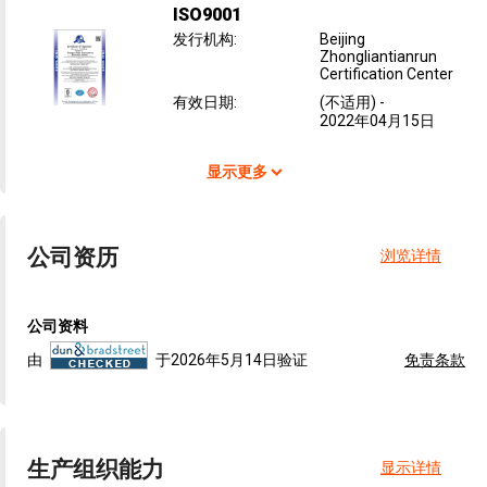
ISO9001
发行机构
:
Beijing
Zhongliantianrun
Certification Center
有效日期
:
(不适用)
-
2022年04月15日
显示更多
公司资历
浏览详情
公司资料
由
于2026年5月14日验证
免责条款
生产组织能力
显示详情