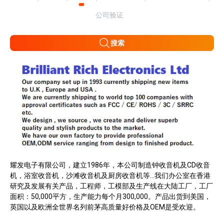
公司验证
搜索
耀发电子有限公司，建立1986年，本公司制造钟收音机及CD收音
机，浴室收音机，沙滩收音机及厨房收音机等…我们办公室在香港
研究及发展有关产品，工程师，工模部及生产线在大陆工厂，工厂
面积：50,000平方，生产能力每个月300,000。产品出货到美国，
英国以及欧洲全世界名列前茅高质量好价格及OEM是受欢迎。