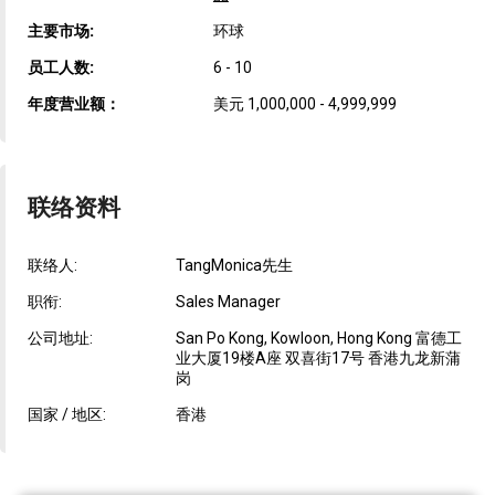
主要市场:
环球
员工人数:
6 - 10
年度营业额：
美元 1,000,000 - 4,999,999
联络资料
联络人:
TangMonica先生
职衔:
Sales Manager
公司地址:
San Po Kong, Kowloon, Hong Kong 富德工
业大厦19楼A座 双喜街17号 香港九龙新蒲
岗
国家 / 地区:
香港