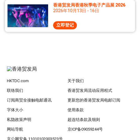
香港贸发局香港秋季电子产品展 2026
2026年10月13日 - 16日
立即登记
HKTDC.com
关于我们
联络我们
香港贸发局流动应用程式
订阅商贸全接触电邮通讯
更新您的香港贸发局电邮订阅
字体大小
使用条款
私隐政策声明
超连结条款及细则
网站导航
京ICP备09059244号
京公网安备 11010102003523号