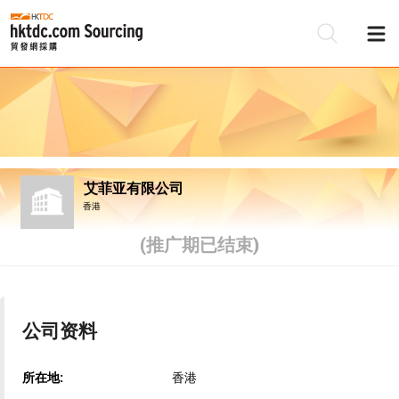
艾菲亚有限公司
香港
(推广期已结束)
公司资料
所在地:
香港