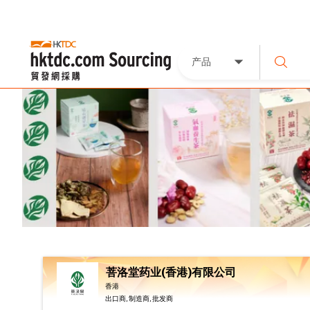
产品
菩洛堂药业(香港)有限公司
香港
出口商, 制造商, 批发商