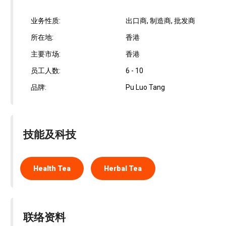
业务性质:
出口商, 制造商, 批发商
所在地:
香港
主要市场:
香港
员工人数:
6 - 10
品牌:
Pu Luo Tang
技能及科技
Health Tea
Herbal Tea
联络资料