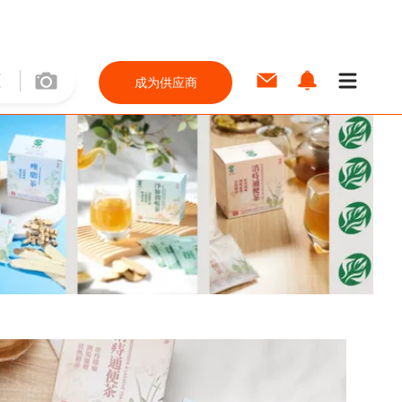
成为供应商