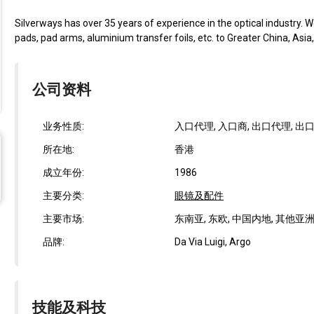
Silverways has over 35 years of experience in the optical industry.
pads, pad arms, aluminium transfer foils, etc. to Greater China, Asia,.
公司资料
业务性质:
入口代理, 入口商, 出口代理, 出
所在地:
香港
成立年份:
1986
主要分类:
眼镜及配件
主要市场:
东南亚, 东欧, 中国内地, 其他亚洲国
品牌:
Da Via Luigi, Argo
技能及科技