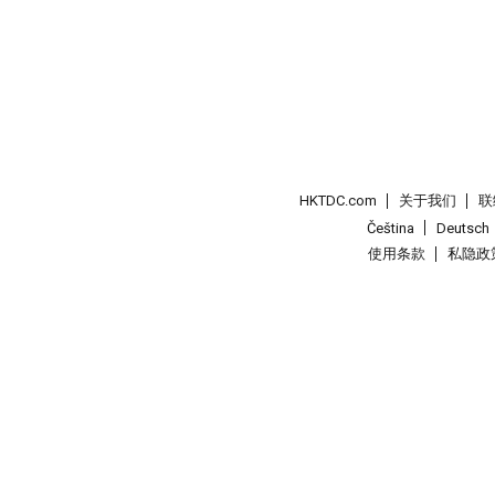
HKTDC.com
关于我们
联
Čeština
Deutsch
使用条款
私隐政