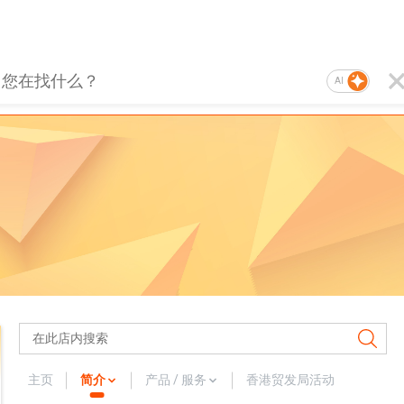
AI
主页
简介
产品 / 服务
香港贸发局活动