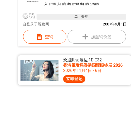
入口代理, 入口商, 出口代理, 出口商, 分销商
关注
自
登录于贸发网
2007年9月1日
查询
加至询价篮
欢迎到访展位 1E-E32
香港贸发局香港国际眼镜展 2026
2026年11月4日 - 6日
立即登记