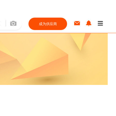
成为供应商