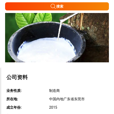
搜索
公司资料
业务性质:
制造商
所在地:
中国内地广东省东莞市
成立年份:
2015