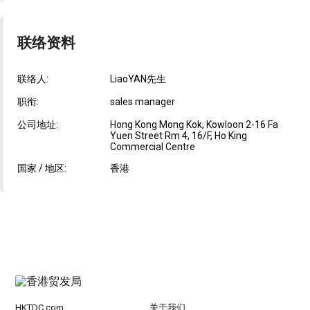
联络资料
联络人:
LiaoYAN先生
职衔:
sales manager
公司地址:
Hong Kong Mong Kok, Kowloon 2-16 Fa
Yuen Street Rm 4, 16/F, Ho King
Commercial Centre
国家 / 地区:
香港
HKTDC.com
关于我们