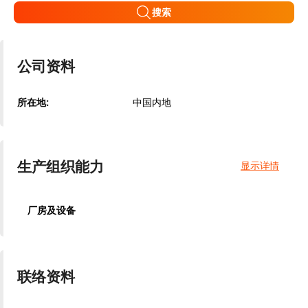
搜索
公司资料
所在地:
中国内地
生产组织能力
显示详情
厂房及设备
联络资料