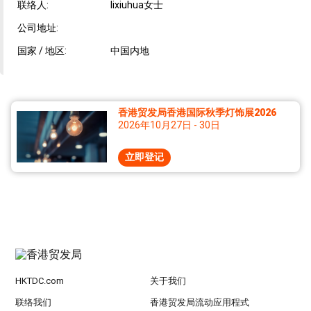
联络人:
lixiuhua女士
公司地址:
国家 / 地区:
中国内地
香港贸发局香港国际秋季灯饰展2026
2026年10月27日 - 30日
立即登记
HKTDC.com
关于我们
联络我们
香港贸发局流动应用程式