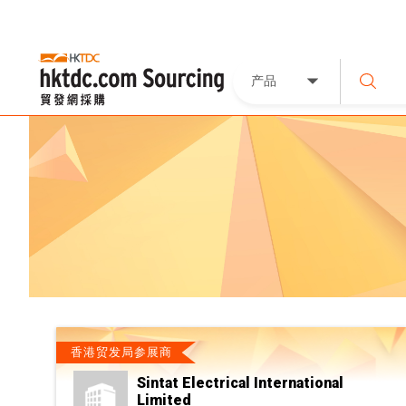
产品
香港贸发局参展商
Sintat Electrical International
Limited