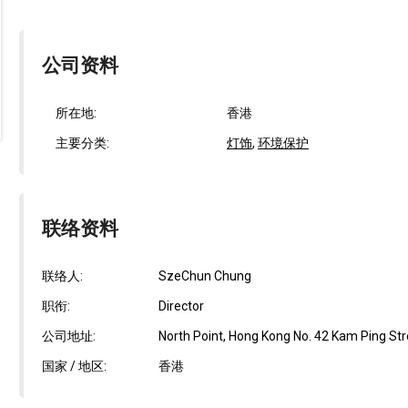
公司资料
所在地:
香港
主要分类:
灯饰
,
环境保护
联络资料
联络人:
SzeChun Chung
职衔:
Director
公司地址:
North Point, Hong Kong No. 42 Kam Ping Stree
国家 / 地区:
香港