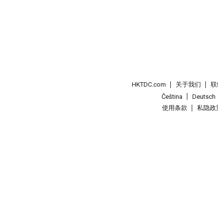
HKTDC.com
关于我们
联
Čeština
Deutsch
使用条款
私隐政