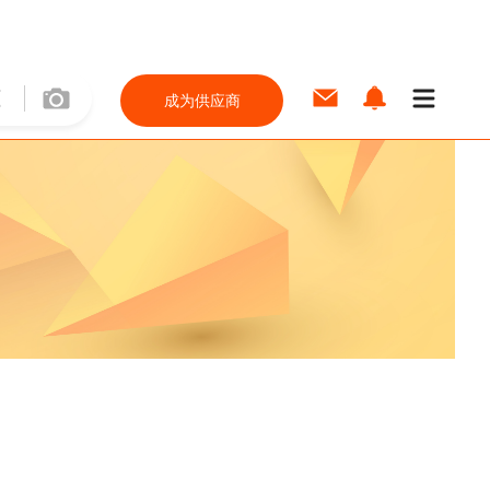
成为供应商