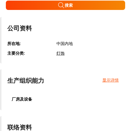
搜索
公司资料
所在地:
中国内地
主要分类:
灯饰
生产组织能力
显示详情
厂房及设备
联络资料