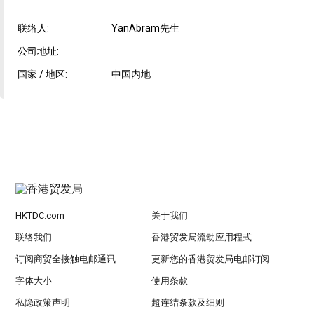
联络人:
YanAbram先生
公司地址:
国家 / 地区:
中国内地
HKTDC.com
关于我们
联络我们
香港贸发局流动应用程式
订阅商贸全接触电邮通讯
更新您的香港贸发局电邮订阅
字体大小
使用条款
私隐政策声明
超连结条款及细则