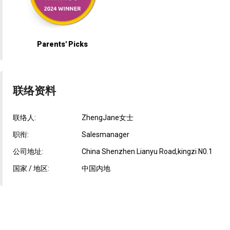
Parents' Picks
联络资料
联络人:
ZhengJane女士
职衔:
Salesmanager
公司地址:
China Shenzhen Lianyu Road,kingzi N0.1
国家 / 地区:
中国内地