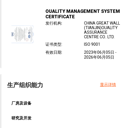
OUALITY MANAGEMENT SYSTEM
CERTIFICATE
发行机构
:
CHINA GREAT WALL
(TIANJIN)OUALITY
ASSURANCE
CENTRE CO.. LTD.
证书类型
:
ISO 9001
有效日期
:
2023年06月05日
-
2026年06月05日
生产组织能力
显示详情
厂房及设备
研究及开发