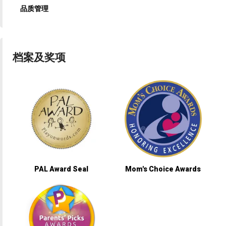
品质管理
档案及奖项
PAL Award Seal
Mom's Choice Awards