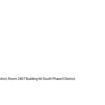
strict, Room 2407 Building 66 South Phase3 District,