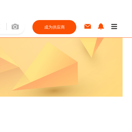
成为供应商