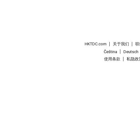
HKTDC.com
关于我们
联
Čeština
Deutsch
使用条款
私隐政