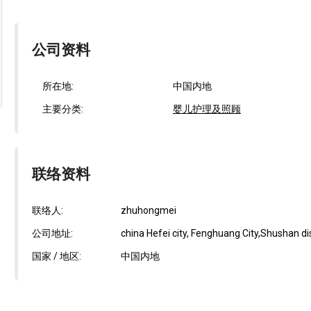
公司资料
所在地:
中国内地
主要分类:
婴儿护理及照顾
联络资料
联络人:
zhuhongmei
公司地址:
china Hefei city, Fenghuang City,Shushan di
国家 / 地区:
中国内地