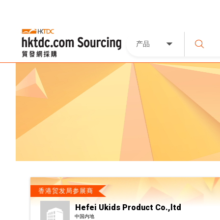
产品
香港贸发局参展商
Hefei Ukids Product Co.,ltd
中国内地