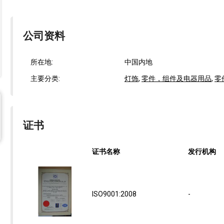
公司资料
所在地:
中国内地
主要分类:
灯饰
,
零件，组件及电器用品
,
零
证书
证书名称
发行机构
ISO9001:2008
-