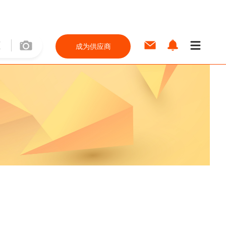
成为供应商