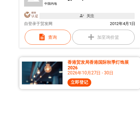
中国内地
关注
自
登录于贸发网
2012年4月1日
查询
加至询价篮
香港贸发局香港国际秋季灯饰展
2026
2026年10月27日 - 30日
立即登记