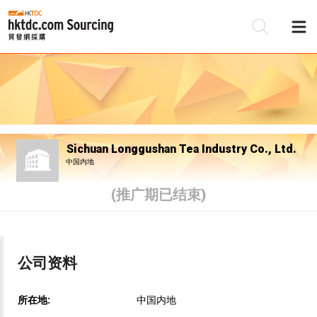
Sichuan Longgushan Tea Industry Co., Ltd.
中国内地
(推广期已结束)
公司资料
所在地:
中国内地