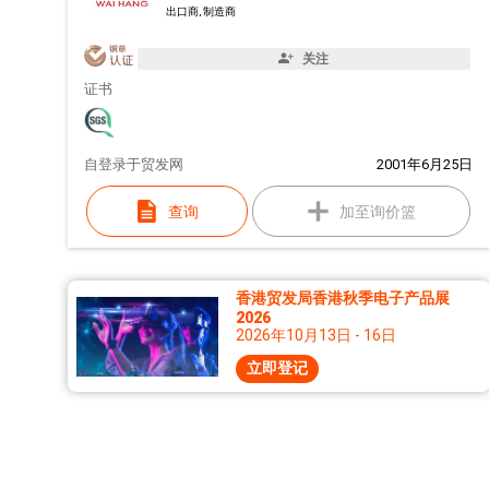
出口商, 制造商
关注
证书
自
登录于贸发网
2001年6月25日
查询
加至询价篮
香港贸发局香港秋季电子产品展
2026
2026年10月13日 - 16日
立即登记