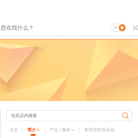
AI
主页
简介
产品 / 服务
香港贸发局活动