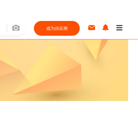
成为供应商