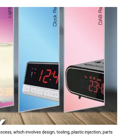
cess, which involves design, tooling, plastic injection, parts