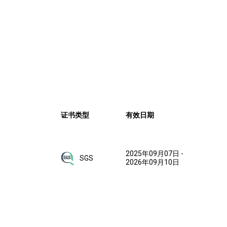
证书类型
有效日期
2025年09月07日
-
SGS
2026年09月10日