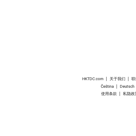
HKTDC.com
关于我们
联
Čeština
Deutsch
使用条款
私隐政