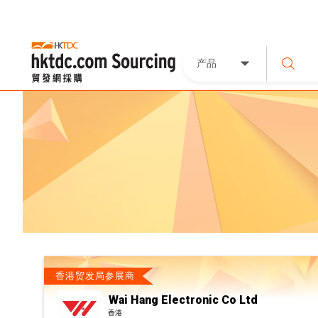
产品
香港贸发局参展商
Wai Hang Electronic Co Ltd
香港