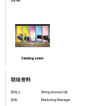
Catalog cover
联络资料
联络人:
WongJessica小姐
职衔:
Marketing Manager