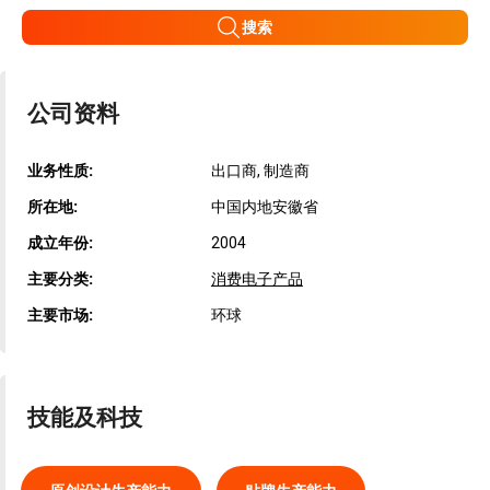
搜索
公司资料
业务性质:
出口商, 制造商
所在地:
中国内地安徽省
成立年份:
2004
主要分类:
消费电子产品
主要市场:
环球
技能及科技