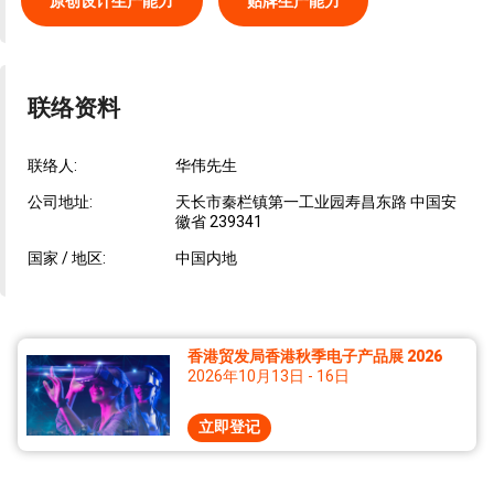
原创设计生产能力
贴牌生产能力
联络资料
联络人:
华伟先生
公司地址:
天长市秦栏镇第一工业园寿昌东路 中国安
徽省 239341
国家 / 地区:
中国内地
香港贸发局香港秋季电子产品展 2026
2026年10月13日 - 16日
立即登记